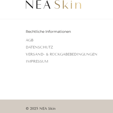
Rechtliche Informationen
AGB
DATENSCHUTZ
VERSAND- & RÜCKGABEBEDINGUNGEN
IMPRESSUM
© 2025
NEA Skin